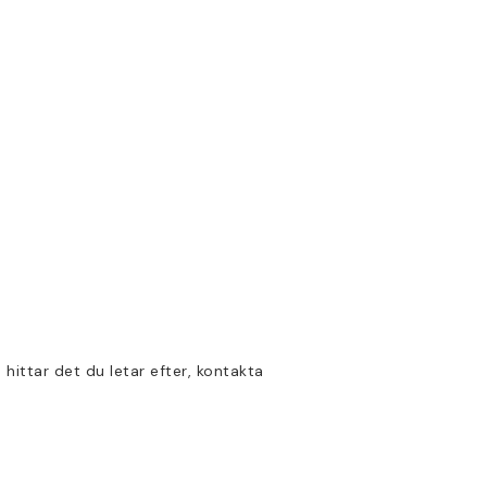
 hittar det du letar efter, kontakta