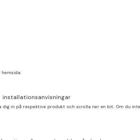
r hemsida:
 installationsanvisningar
 dig in på respektive produkt och scrolla ner en bit. Om du inte