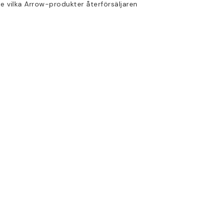
 se vilka Arrow-produkter återförsäljaren