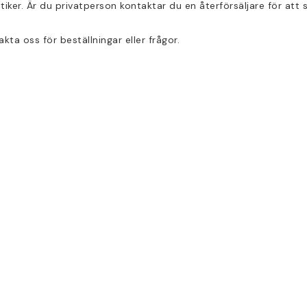
utiker. Är du privatperson kontaktar du en återförsäljare för att
ta oss för beställningar eller frågor.