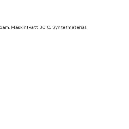
m. Maskintvätt 30 C. Syntetmaterial.