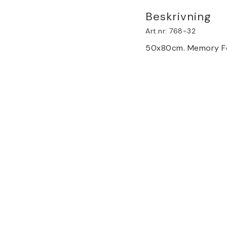
Beskrivning
Art.nr: 768-32
50x80cm. Memory Foa