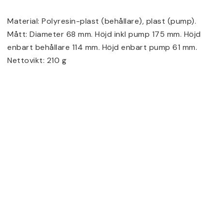
Material: Polyresin-plast (behållare), plast (pump).
Mått: Diameter 68 mm. Höjd inkl pump 175 mm. Höjd 
enbart behållare 114 mm. Höjd enbart pump 61 mm.
Nettovikt: 210 g