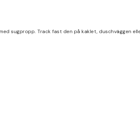
ed sugpropp. Track fast den på kaklet, duschväggen eller