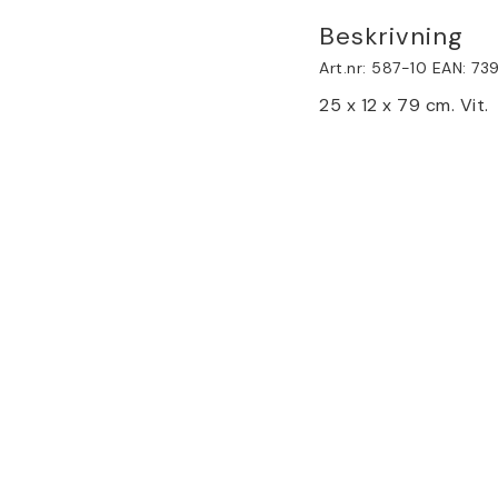
Beskrivning
Art.nr: 587-10 EAN: 7
25 x 12 x 79 cm. Vit.